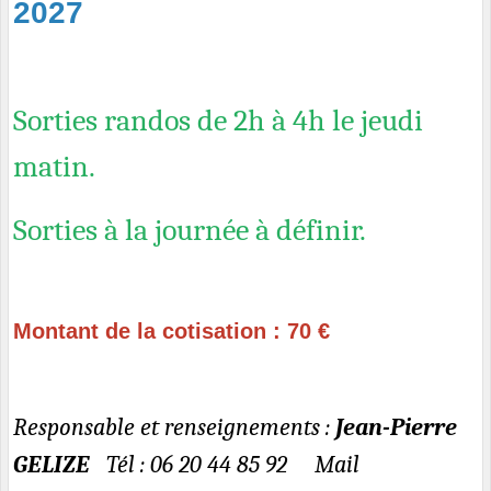
2027
Sorties randos de 2h à 4h le jeudi
matin.
Sorties à la journée à définir.
Montant de la cotisation : 70 €
Responsable et renseignements :
Jean-Pierre
GELIZE
Tél :
06 20 44 85 92 Mail