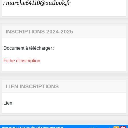
: marche64110@outlook.fr
INSCRIPTIONS 2024-2025
Document à télécharger :
Fiche d'inscription
LIEN INSCRIPTIONS
Lien