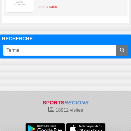
Lire la suite
RECHERCHE
SPORTS
REGIONS
18912
visites