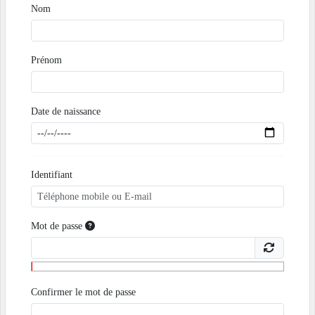
Nom
Prénom
Date de naissance
Identifiant
Mot de passe
Confirmer le mot de passe